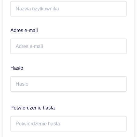
Adres e-mail
Hasło
Potwierdzenie hasła