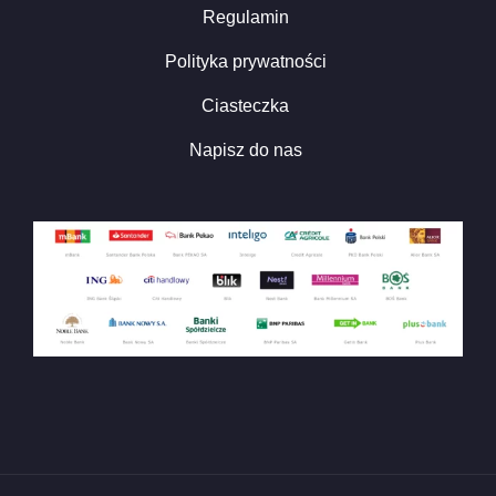
Regulamin
Polityka prywatności
Ciasteczka
Napisz do nas