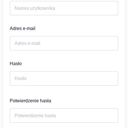
Adres e-mail
Hasło
Potwierdzenie hasła