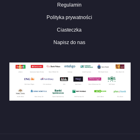
Regulamin
Polityka prywatności
Ciasteczka
Napisz do nas