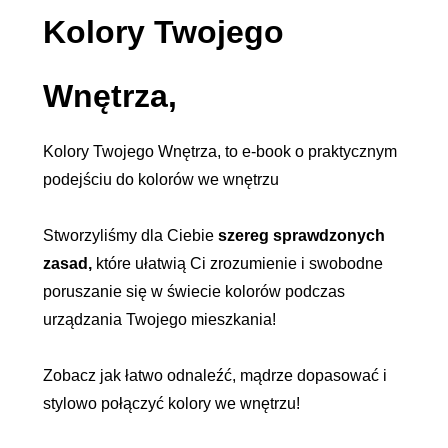
Kolory Twojego
Wnętrza,
Kolory Twojego Wnętrza, to e-book o praktycznym
podejściu do kolorów we wnętrzu
Stworzyliśmy dla Ciebie
szereg sprawdzonych
zasad,
które ułatwią Ci zrozumienie i swobodne
poruszanie się w świecie kolorów podczas
urządzania Twojego mieszkania!
Zobacz jak łatwo odnaleźć, mądrze dopasować i
stylowo połączyć kolory we wnętrzu!