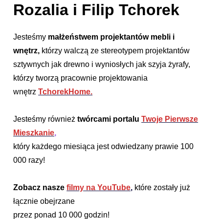
Rozalia i Filip Tchorek
Jesteśmy
małżeństwem projektantów mebli i
wnętrz,
którzy walczą ze stereotypem projektantów
sztywnych jak drewno i wyniosłych jak szyja żyrafy,
którzy tworzą pracownie projektowania
wnętrz
TchorekHome.
Jesteśmy również
twórcami portalu
Twoje Pierwsze
Mieszkanie
,
który każdego miesiąca jest odwiedzany prawie 100
000 razy!
Zobacz nasze
filmy na YouTube
,
które zostały już
łącznie obejrzane
przez ponad 10 000 godzin!