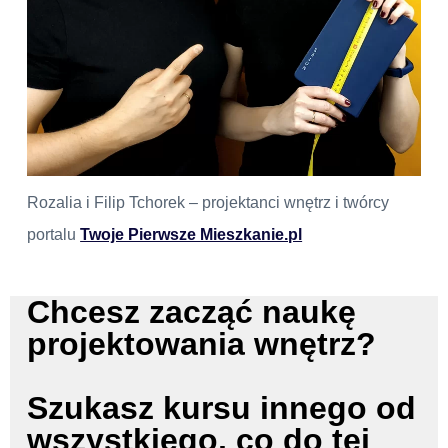
Rozalia i Filip Tchorek – projektanci wnętrz i twórcy
portalu
Twoje Pierwsze Mieszkanie.pl
Chcesz zacząć naukę
projektowania wnętrz?
Szukasz kursu innego od
wszystkiego, co do tej