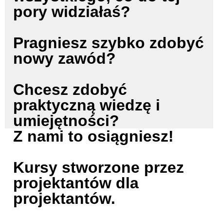
pory widziałaś?
Pragniesz szybko zdobyć
nowy zawód?
Chcesz zdobyć
praktyczną wiedzę i
umiejętności?
Z nami to osiągniesz!
Kursy stworzone przez
projektantów dla
projektantów.