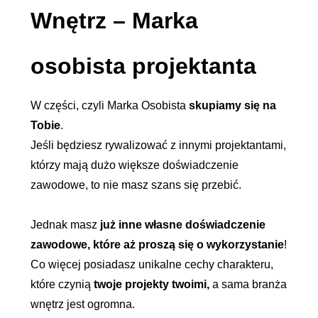
Wnętrz – Marka
osobista projektanta
W części, czyli Marka Osobista
skupiamy się na
Tobie
.
Jeśli będziesz rywalizować z innymi projektantami,
którzy mają dużo większe doświadczenie
zawodowe, to nie masz szans się przebić.
Jednak masz
już inne własne doświadczenie
zawodowe, które aż proszą się o wykorzystanie
!
Co więcej posiadasz unikalne cechy charakteru,
które czynią
twoje projekty twoimi,
a sama branża
wnętrz jest ogromna.