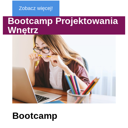
Zobacz więcej!
Bootcamp Projektowania
Wnętrz
Bootcamp