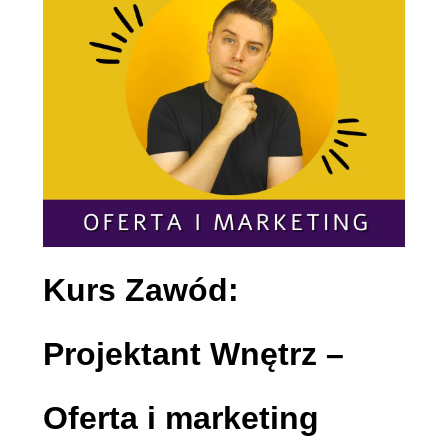
Kurs Zawód:
Projektant Wnętrz –
Oferta i marketing