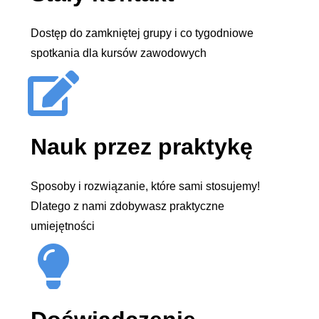
Dostęp do zamkniętej grupy i co tygodniowe
spotkania dla kursów zawodowych
Nauk przez praktykę
Sposoby i rozwiązanie, które sami stosujemy!
Dlatego z nami zdobywasz praktyczne
umiejętności