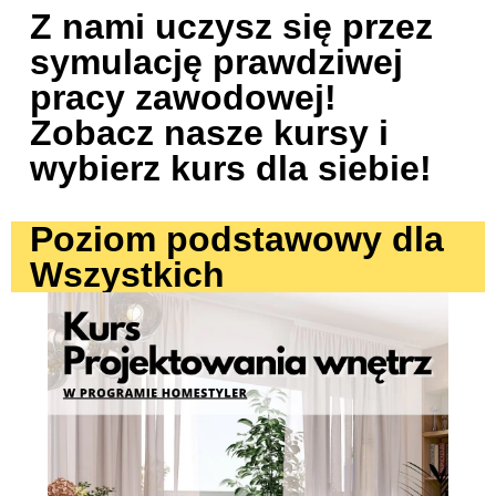
Z nami uczysz się przez
symulację prawdziwej
pracy zawodowej!
Zobacz nasze kursy i
wybierz kurs dla siebie!
Poziom podstawowy dla
Wszystkich