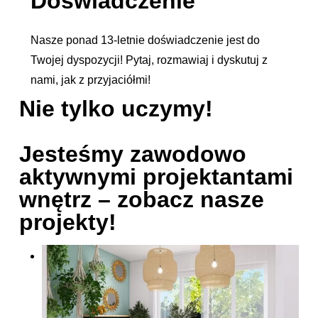
Doświadczenie
Nasze ponad 13-letnie doświadczenie jest do
Twojej dyspozycji! Pytaj, rozmawiaj i dyskutuj z
nami, jak z przyjaciółmi!
Nie tylko uczymy!
Jesteśmy zawodowo
aktywnymi projektantami
wnętrz – zobacz nasze
projekty!