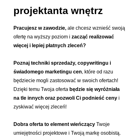
projektanta wnętrz
Pracujesz w zawodzie,
ale chcesz wznieść swoją
ofertę na wyższy poziom i
zacząć realizować
więcej i lepiej płatnych zleceń?
Poznaj techniki sprzedaży, copywritingu i
świadomego marketingu cen
, które od razu
będziecie mogli zastosować w swoich ofertach!
Dzięki temu Twoja oferta
będzie się wyróżniała
na tle innych oraz pozwoli Ci podnieść ceny
i
zyskiwać więcej zleceń!
Dobra oferta to element wieńczący
Twoje
umiejętności projektowe i Twoją markę osobistą.