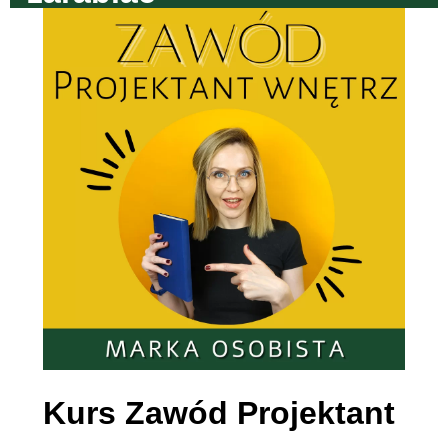
Kurs Zawód Projektant