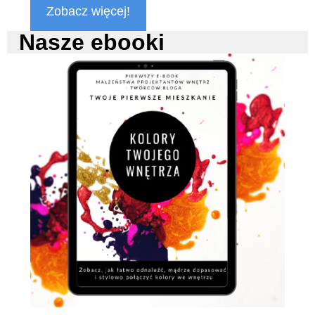
Zobacz więcej!
Nasze ebooki