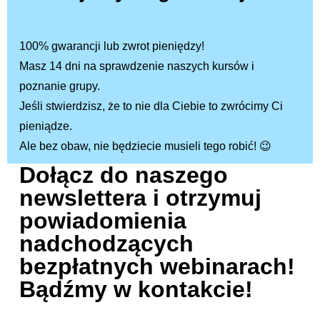
100% gwarancji lub zwrot pieniędzy!
Masz 14 dni na sprawdzenie naszych kursów i
poznanie grupy.
Jeśli stwierdzisz, że to nie dla Ciebie to zwrócimy Ci
pieniądze.
Ale bez obaw, nie będziecie musieli tego robić! 😉
Dołącz do naszego
newslettera i otrzymuj
powiadomienia
nadchodzących
bezpłatnych webinarach!
Bądźmy w kontakcie!