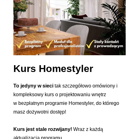
Kurs Homestyler
To jedyny w sieci
tak szczegółowo omówiony i
kompleksowy kurs o projektowaniu wnętrz
w bezpłatnym programie Homestyler, do którego
masz dożywotni dostęp!
Kurs jest stale rozwijany!
Wraz z każdą
aktualizacją programu