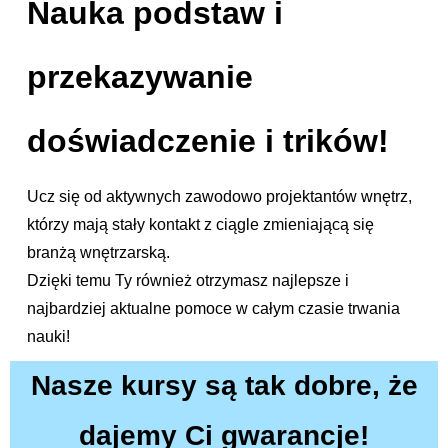
Nauka podstaw i
przekazywanie
doświadczenie i trików!
Ucz się od aktywnych zawodowo projektantów wnętrz,
którzy mają stały kontakt z ciągle zmieniającą się
branżą wnętrzarską.
Dzięki temu Ty również otrzymasz najlepsze i
najbardziej aktualne pomoce w całym czasie trwania
nauki!
Nasze kursy są tak dobre, że
dajemy Ci gwarancje!