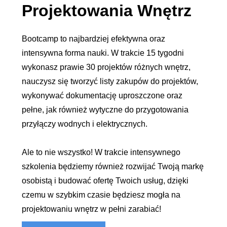
Projektowania Wnętrz
Bootcamp to najbardziej efektywna oraz
intensywna forma nauki. W trakcie 15 tygodni
wykonasz prawie 30 projektów różnych wnętrz,
nauczysz się tworzyć listy zakupów do projektów,
wykonywać dokumentację uproszczone oraz
pełne, jak również wytyczne do przygotowania
przyłączy wodnych i elektrycznych.
Ale to nie wszystko! W trakcie intensywnego
szkolenia będziemy również rozwijać Twoją markę
osobistą i budować ofertę Twoich usług, dzięki
czemu w szybkim czasie będziesz mogła na
projektowaniu wnętrz w pełni zarabiać!