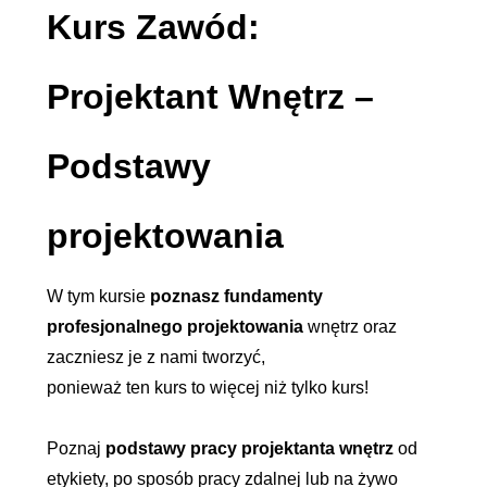
Kurs Zawód:
Projektant Wnętrz –
Podstawy
projektowania
W tym kursie
poznasz fundamenty
profesjonalnego projektowania
wnętrz oraz
zaczniesz je z nami tworzyć,
ponieważ ten kurs to więcej niż tylko kurs!
Poznaj
podstawy pracy projektanta wnętrz
od
etykiety, po sposób pracy zdalnej lub na żywo