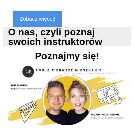
Zobacz więcej!
O nas, czyli poznaj
swoich instruktorów
Poznajmy się!