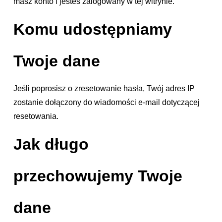
masz konto i jesteś zalogowany w tej witrynie.
Komu udostępniamy
Twoje dane
Jeśli poprosisz o zresetowanie hasła, Twój adres IP
zostanie dołączony do wiadomości e-mail dotyczącej
resetowania.
Jak długo
przechowujemy Twoje
dane