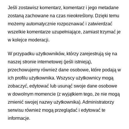
Jeśli zostawisz komentarz, komentarz i jego metadane
zostaną zachowane na czas nieokreślony. Dzięki temu
możemy automatycznie rozpoznawać i zatwierdzać
wszelkie komentarze uzupełniające, zamiast trzymać je
w kolejce moderacji.
W przypadku użytkowników, którzy zarejestrują się na
naszej stronie internetowej (jeśli istnieją),
przechowujemy również dane osobowe, które podają w
ich profilu użytkownika. Wszyscy użytkownicy mogą
zobaczyć, edytować lub usunąć swoje dane osobowe
w dowolnym momencie (z wyjątkiem tego, że nie mogą
zmienić swojej nazwy użytkownika). Administratorzy
serwisu również mogą przeglądać i edytować te
informacje.