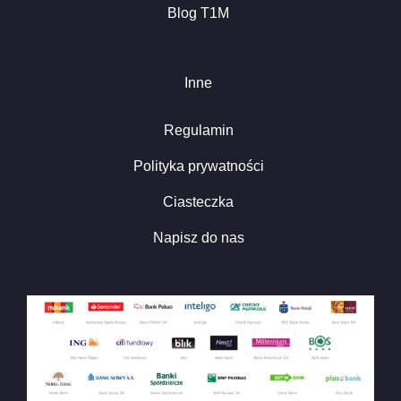
Blog T1M
Inne
Regulamin
Polityka prywatności
Ciasteczka
Napisz do nas