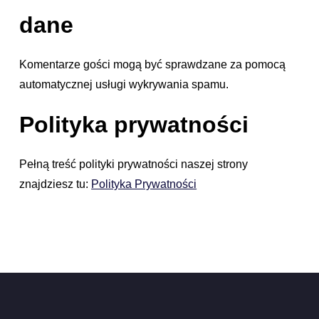
dane
Komentarze gości mogą być sprawdzane za pomocą
automatycznej usługi wykrywania spamu.
Polityka prywatności
Pełną treść polityki prywatności naszej strony
znajdziesz tu:
Polityka Prywatności