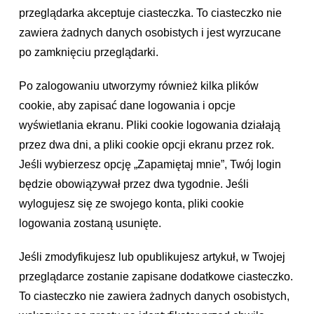
przeglądarka akceptuje ciasteczka. To ciasteczko nie
zawiera żadnych danych osobistych i jest wyrzucane
po zamknięciu przeglądarki.
Po zalogowaniu utworzymy również kilka plików
cookie, aby zapisać dane logowania i opcje
wyświetlania ekranu. Pliki cookie logowania działają
przez dwa dni, a pliki cookie opcji ekranu przez rok.
Jeśli wybierzesz opcję „Zapamiętaj mnie”, Twój login
będzie obowiązywał przez dwa tygodnie. Jeśli
wylogujesz się ze swojego konta, pliki cookie
logowania zostaną usunięte.
Jeśli zmodyfikujesz lub opublikujesz artykuł, w Twojej
przeglądarce zostanie zapisane dodatkowe ciasteczko.
To ciasteczko nie zawiera żadnych danych osobistych,