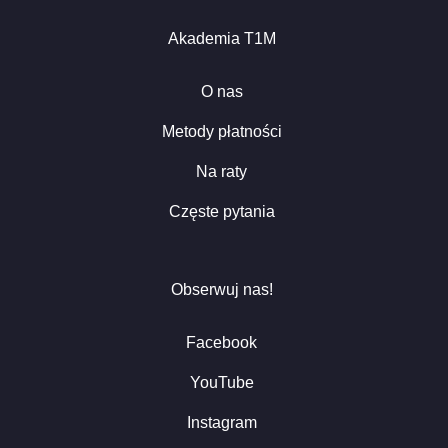
Akademia T1M
O nas
Metody płatności
Na raty
Częste pytania
Obserwuj nas!
Facebook
YouTube
Instagram