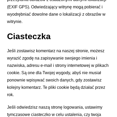
(EXIF GPS). Odwiedzający witrynę mogą pobierać i
wyodrębniać dowolne dane o lokalizacji z obrazów w
witrynie.
Ciasteczka
Jeśli zostawisz komentarz na naszej stronie, możesz
wyrazić zgodę na zapisywanie swojego imienia i
nazwiska, adresu e-mail i strony internetowej w plikach
cookie. Są one dla Twojej wygody, abyś nie musiał
ponownie wpisywać swoich danych, gdy zostawisz
kolejny komentarz. Te pliki cookie będą działać przez
rok.
Jeśli odwiedzisz naszą stronę logowania, ustawimy
tymczasowe ciasteczko w celu ustalenia, czy twoja