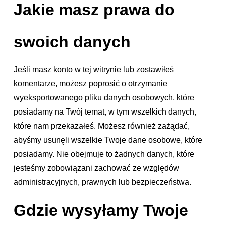
Jakie masz prawa do
swoich danych
Jeśli masz konto w tej witrynie lub zostawiłeś
komentarze, możesz poprosić o otrzymanie
wyeksportowanego pliku danych osobowych, które
posiadamy na Twój temat, w tym wszelkich danych,
które nam przekazałeś. Możesz również zażądać,
abyśmy usunęli wszelkie Twoje dane osobowe, które
posiadamy. Nie obejmuje to żadnych danych, które
jesteśmy zobowiązani zachować ze względów
administracyjnych, prawnych lub bezpieczeństwa.
Gdzie wysyłamy Twoje