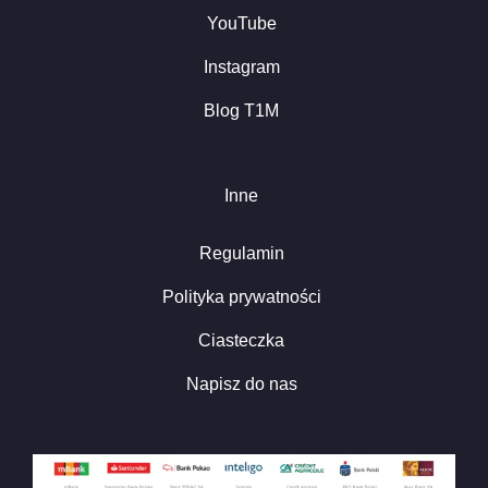
YouTube
Instagram
Blog T1M
Inne
Regulamin
Polityka prywatności
Ciasteczka
Napisz do nas