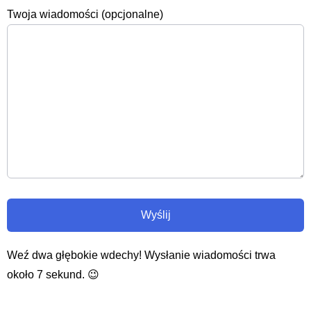
Twoja wiadomości (opcjonalne)
Weź dwa głębokie wdechy! Wysłanie wiadomości trwa
około 7 sekund. 😉