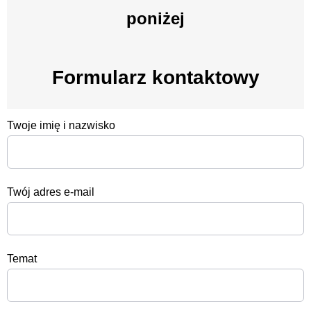
poniżej
Formularz kontaktowy
Twoje imię i nazwisko
Twój adres e-mail
Temat