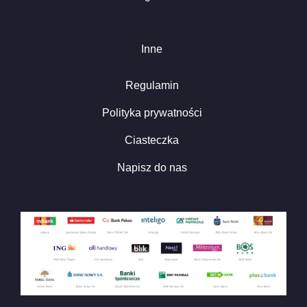
Inne
Regulamin
Polityka prywatności
Ciasteczka
Napisz do nas