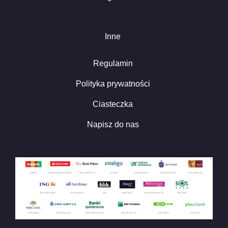
Inne
Regulamin
Polityka prywatności
Ciasteczka
Napisz do nas