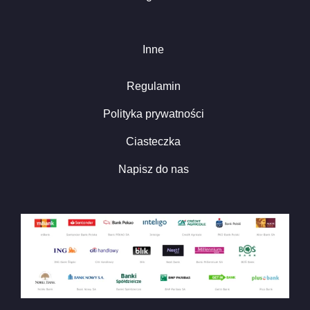
Inne
Regulamin
Polityka prywatności
Ciasteczka
Napisz do nas