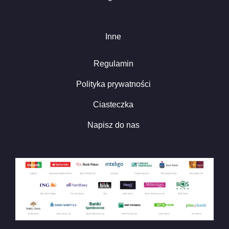
Inne
Regulamin
Polityka prywatności
Ciasteczka
Napisz do nas