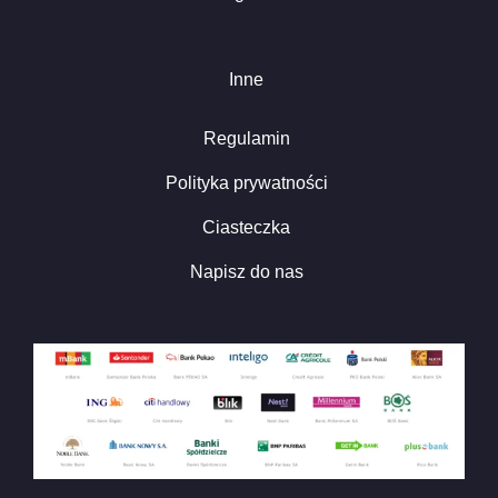
Inne
Regulamin
Polityka prywatności
Ciasteczka
Napisz do nas