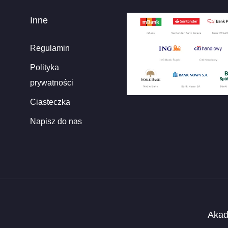
Inne
Regulamin
Polityka
prywatności
Ciasteczka
Napisz do nas
Akad