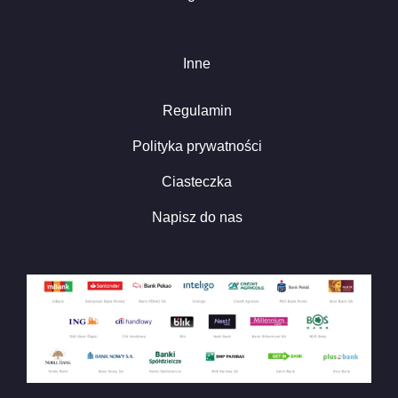
Inne
Regulamin
Polityka prywatności
Ciasteczka
Napisz do nas