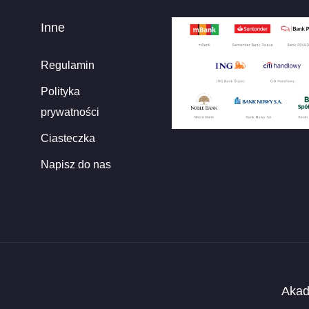
Inne
Regulamin
Polityka
prywatności
Ciasteczka
Napisz do nas
Akad