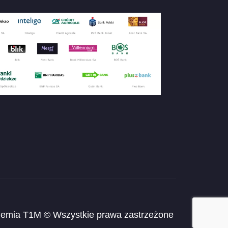
emia T1M © Wszystkie prawa zastrzeżone