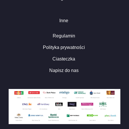
Inne
Regulamin
Polityka prywatności
Ciasteczka
Napisz do nas