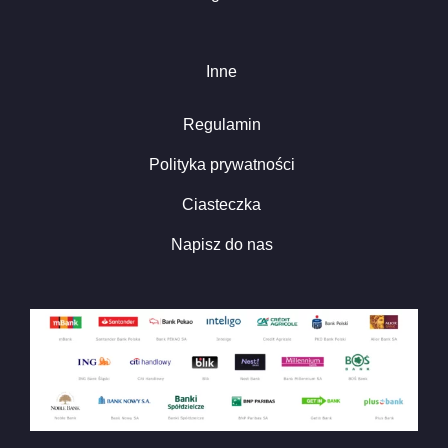
Inne
Regulamin
Polityka prywatności
Ciasteczka
Napisz do nas