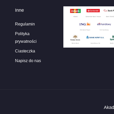
Inne
Regulamin
Polityka
prywatności
Ciasteczka
Napisz do nas
Akad