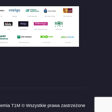
emia T1M © Wszystkie prawa zastrzeżone