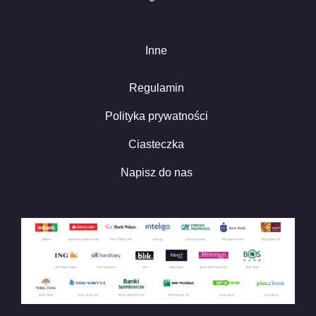
Inne
Regulamin
Polityka prywatności
Ciasteczka
Napisz do nas