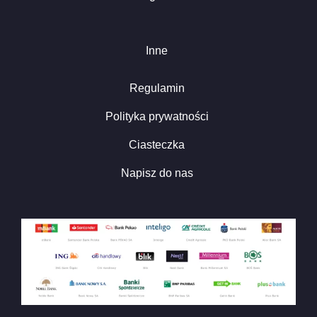
Inne
Regulamin
Polityka prywatności
Ciasteczka
Napisz do nas