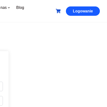
 nas
Blog
Logowanie