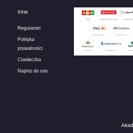
Inne
Regulamin
Polityka
prywatności
Ciasteczka
Napisz do nas
Akad