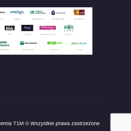
emia T1M © Wszystkie prawa zastrzeżone