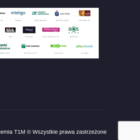
emia T1M © Wszystkie prawa zastrzeżone