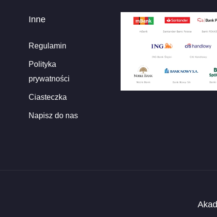
Inne
Regulamin
Polityka
prywatności
Ciasteczka
Napisz do nas
Akad