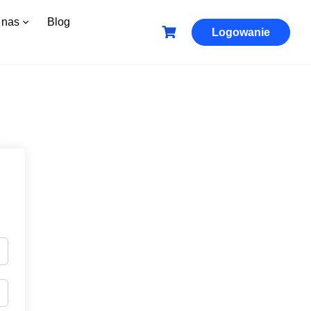
 nas
Blog
Logowanie