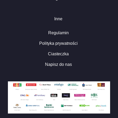
Inne
Regulamin
Polityka prywatności
Ciasteczka
Napisz do nas