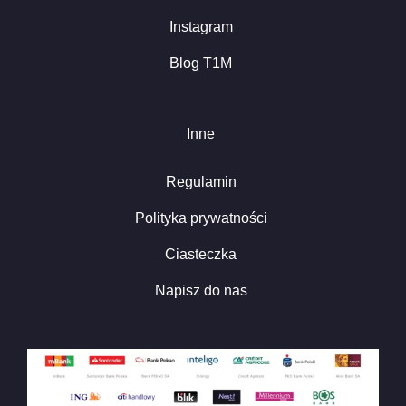
Instagram
Blog T1M
Inne
Regulamin
Polityka prywatności
Ciasteczka
Napisz do nas