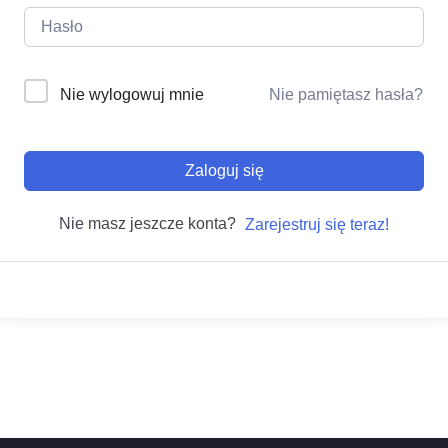
Nie wylogowuj mnie
Nie pamiętasz hasła?
Zaloguj się
Nie masz jeszcze konta?
Zarejestruj się teraz!