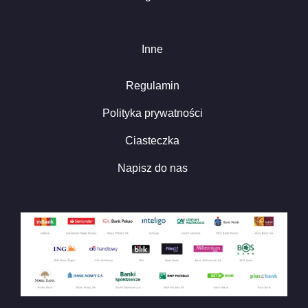
Inne
Regulamin
Polityka prywatności
Ciasteczka
Napisz do nas