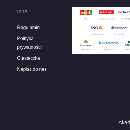
Inne
Regulamin
Polityka
prywatności
Ciasteczka
Napisz do nas
Akad