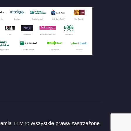
emia T1M © Wszystkie prawa zastrzeżone