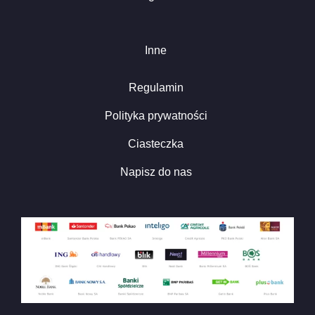
Inne
Regulamin
Polityka prywatności
Ciasteczka
Napisz do nas