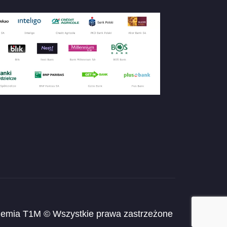
emia T1M © Wszystkie prawa zastrzeżone