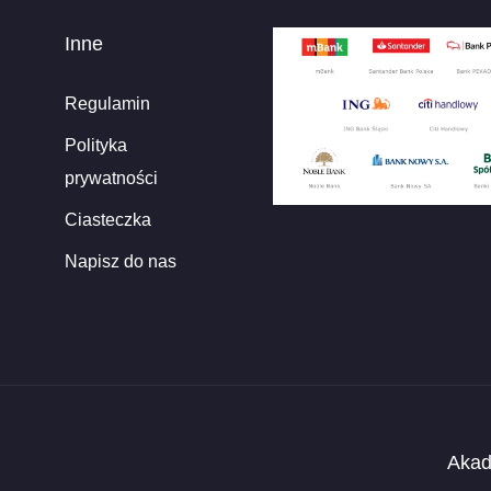
Inne
Regulamin
Polityka
prywatności
Ciasteczka
Napisz do nas
Akad