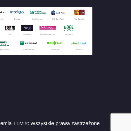
emia T1M © Wszystkie prawa zastrzeżone