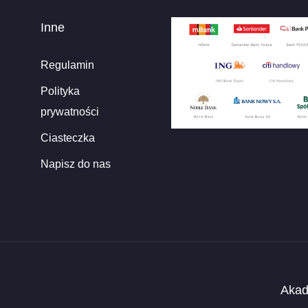
Inne
Regulamin
Polityka
prywatności
Ciasteczka
Napisz do nas
Akad