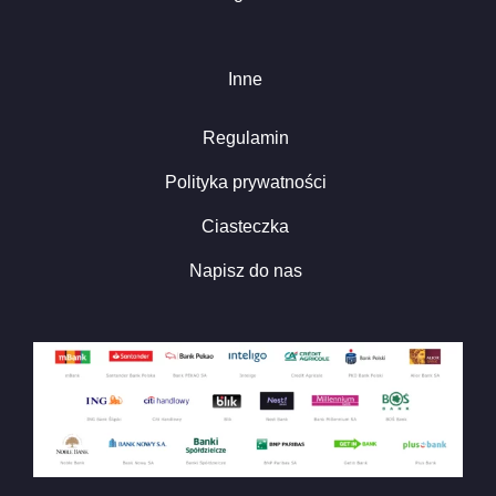
Inne
Regulamin
Polityka prywatności
Ciasteczka
Napisz do nas