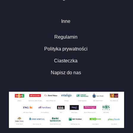
Inne
Regulamin
Polityka prywatności
Ciasteczka
Napisz do nas