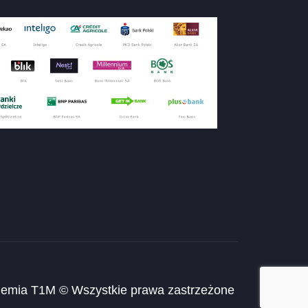
emia T1M © Wszystkie prawa zastrzeżone