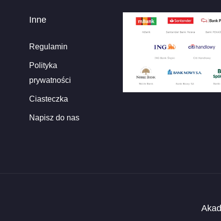
Inne
Regulamin
Polityka
prywatności
Ciasteczka
Napisz do nas
Akad