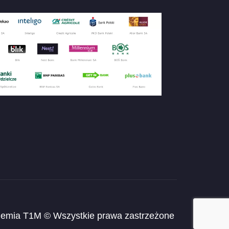
emia T1M © Wszystkie prawa zastrzeżone