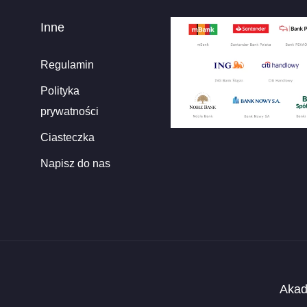
Inne
Regulamin
Polityka
prywatności
Ciasteczka
Napisz do nas
Akad