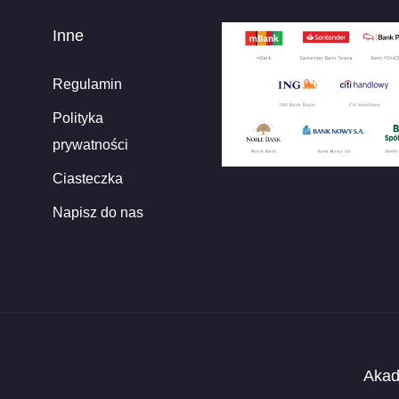
Inne
Regulamin
Polityka
prywatności
Ciasteczka
Napisz do nas
Akad