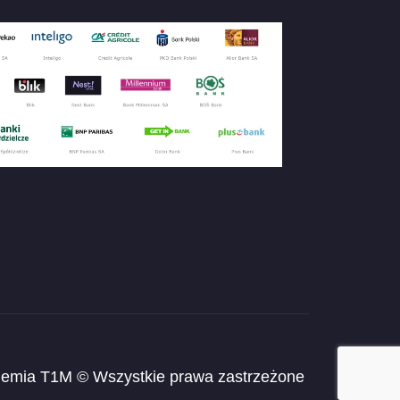
emia T1M © Wszystkie prawa zastrzeżone