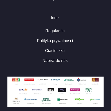
Inne
Regulamin
Polityka prywatności
Ciasteczka
Napisz do nas