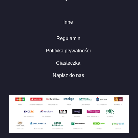
Inne
Regulamin
Polityka prywatności
Ciasteczka
Napisz do nas