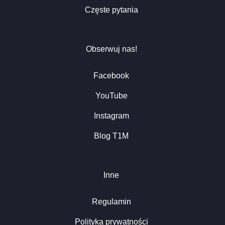
Częste pytania
Obserwuj nas!
Facebook
YouTube
Instagram
Blog T1M
Inne
Regulamin
Polityka prywatności