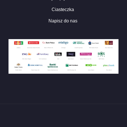
Ciasteczka
Napisz do nas